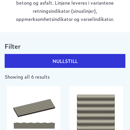
betong og asfalt. Linjene leveres i variantene
retningsindikator (sinuslinjer),
oppmerksomhetsindikator og varselindikator.
Filter
NULLSTILL
Showing all 6 results