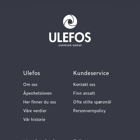
Ulefos
Kundeservice
Om oss
Kontakt oss
Åpenhetsloven
Finn ansatt
Her finner du oss
Ofte stilte spørsmål
Våre verdier
Personvernpolicy
Vår historie