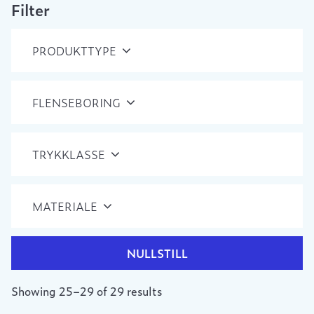
Filter
PRODUKTTYPE
FLENSEBORING
TRYKKLASSE
MATERIALE
NULLSTILL
Showing 25–29 of 29 results