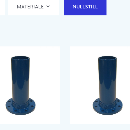
MATERIALE
NULLSTILL