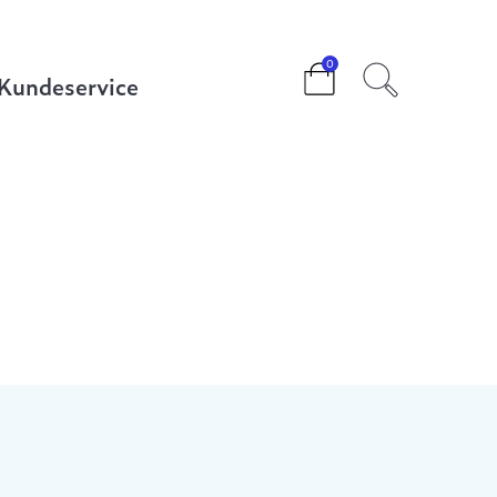
0
Kundeservice