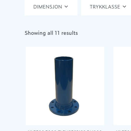
DIMENSJON
TRYKKLASSE
Showing all 11 results