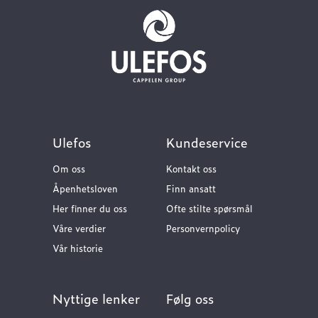
Ulefos
Kundeservice
Om oss
Kontakt oss
Åpenhetsloven
Finn ansatt
Her finner du oss
Ofte stilte spørsmål
Våre verdier
Personvernpolicy
Vår historie
Nyttige lenker
Følg oss