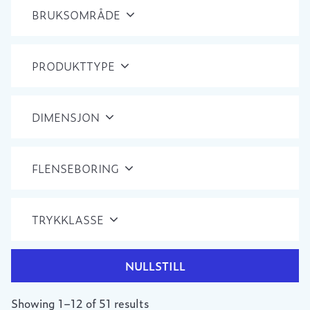
BRUKSOMRÅDE
PRODUKTTYPE
DIMENSJON
FLENSEBORING
TRYKKLASSE
NULLSTILL
Showing 1–12 of 51 results