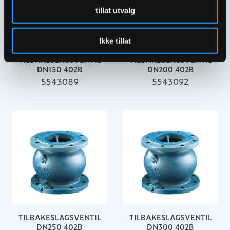
tillat utvalg
Ikke tillat
TILBAKESLAGSVENTIL
TILBAKESLAGSVENTIL
DN150 402B
DN200 402B
5543089
5543092
TILBAKESLAGSVENTIL
TILBAKESLAGSVENTIL
DN250 402B
DN300 402B