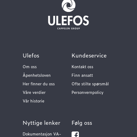
Ulefos
Kundeservice
Om oss
Kontakt oss
Åpenhetsloven
Finn ansatt
Her finner du oss
Ofte stilte spørsmål
Våre verdier
Personvernpolicy
Vår historie
Nyttige lenker
Følg oss
Dokumentasjon VA-