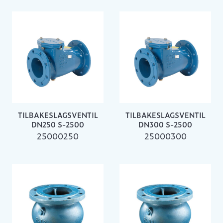
TILBAKESLAGSVENTIL
TILBAKESLAGSVENTIL
DN250 S-2500
DN300 S-2500
25000250
25000300