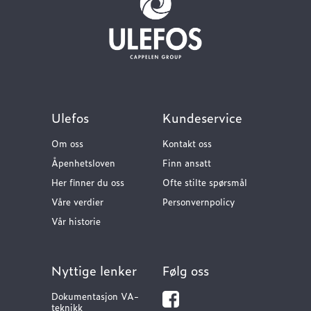
Ulefos
Kundeservice
Om oss
Kontakt oss
Åpenhetsloven
Finn ansatt
Her finner du oss
Ofte stilte spørsmål
Våre verdier
Personvernpolicy
Vår historie
Nyttige lenker
Følg oss
Dokumentasjon VA-
teknikk