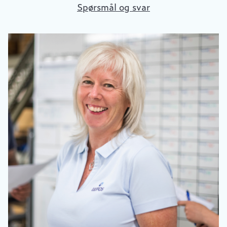
Spørsmål og svar