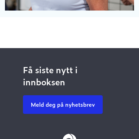
Få siste nytt i
innboksen
Meld deg på nyhetsbrev