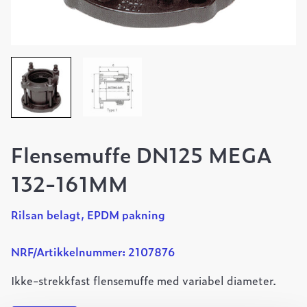
Flensemuffe DN125 MEGA
132-161MM
Rilsan belagt, EPDM pakning
NRF/Artikkelnummer: 2107876
Ikke-strekkfast flensemuffe med variabel diameter.