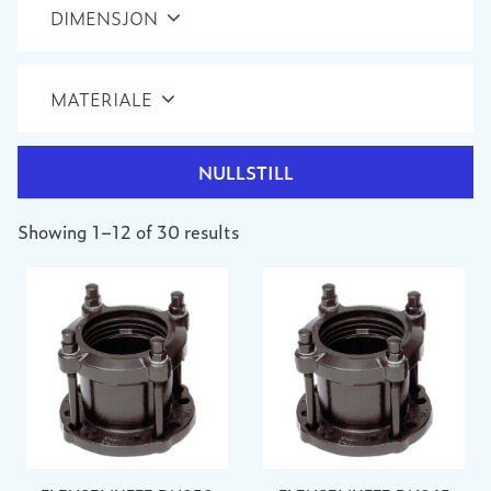
DIMENSJON
MATERIALE
NULLSTILL
Showing 1–12 of 30 results