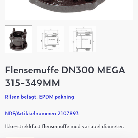
Flensemuffe DN300 MEGA
315-349MM
Rilsan belagt, EPDM pakning
NRF/Artikkelnummer: 2107893
Ikke-strekkfast flensemuffe med variabel diameter.