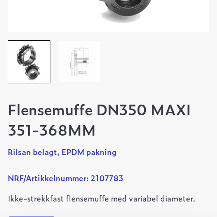
Flensemuffe DN350 MAXI
351-368MM
Rilsan belagt, EPDM pakning
NRF/Artikkelnummer: 2107783
Ikke-strekkfast flensemuffe med variabel diameter.