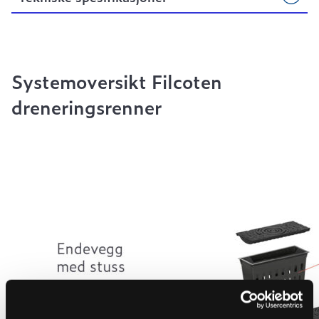
Systemoversikt Filcoten
dreneringsrenner