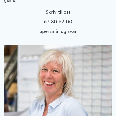
Skriv til oss
67 80 62 00
Spørsmål og svar