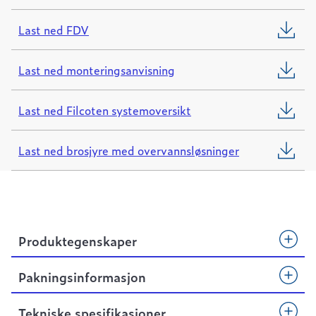
Last ned FDV
Last ned monteringsanvisning
Last ned Filcoten systemoversikt
Last ned brosjyre med overvannsløsninger
Produktegenskaper
Pakningsinformasjon
Tekniske spesifikasjoner