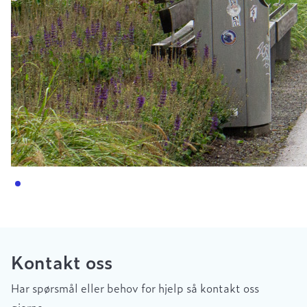
Kontakt oss
Har spørsmål eller behov for hjelp så kontakt oss
gjerne.