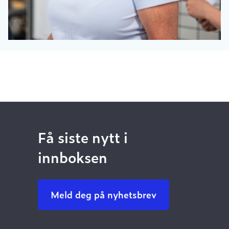
Få siste nytt i
innboksen
Meld deg på nyhetsbrev