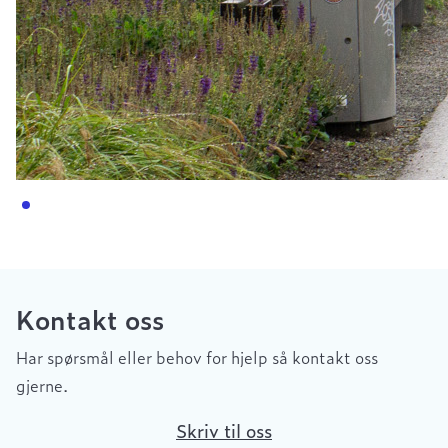
Kontakt oss
Har spørsmål eller behov for hjelp så kontakt oss
gjerne.
Skriv til oss