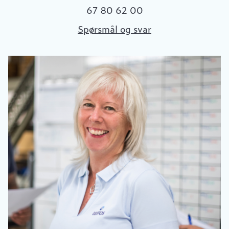
67 80 62 00
Spørsmål og svar