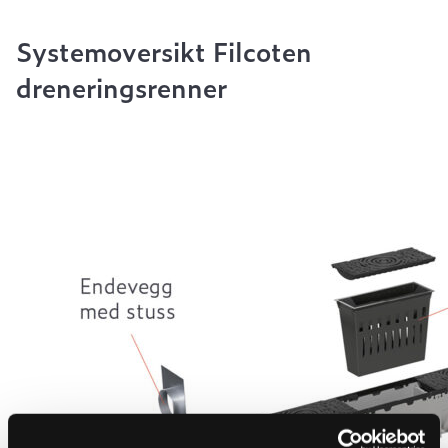
Systemoversikt Filcoten
dreneringsrenner