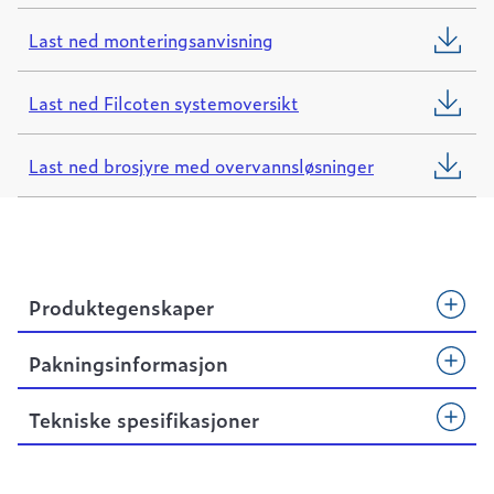
Last ned monteringsanvisning
Last ned Filcoten systemoversikt
Last ned brosjyre med overvannsløsninger
Produktegenskaper
Pakningsinformasjon
Tekniske spesifikasjoner