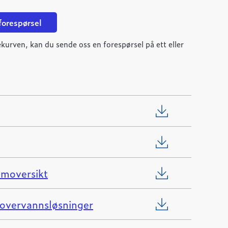
 forespørsel
kurven, kan du sende oss en forespørsel på ett eller
emoversikt
 overvannsløsninger