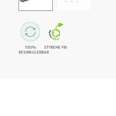
100%
STYRENE FRI
RESIRKULERBAR