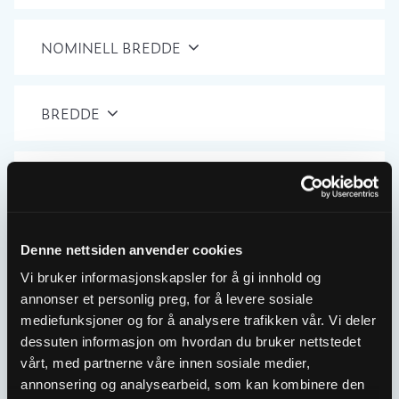
NOMINELL BREDDE
BREDDE
HØYDE
NULLSTILL
Denne nettsiden anvender cookies
Vi bruker informasjonskapsler for å gi innhold og
Showing all 2 results
annonser et personlig preg, for å levere sosiale
mediefunksjoner og for å analysere trafikken vår. Vi deler
dessuten informasjon om hvordan du bruker nettstedet
vårt, med partnerne våre innen sosiale medier,
annonsering og analysearbeid, som kan kombinere den