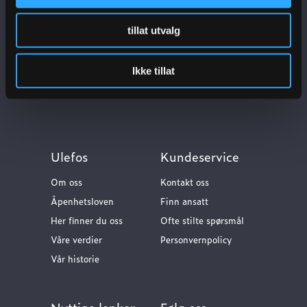
tillat utvalg
Ikke tillat
Ulefos
Kundeservice
Om oss
Kontakt oss
Åpenhetsloven
Finn ansatt
Her finner du oss
Ofte stilte spørsmål
Våre verdier
Personvernpolicy
Vår historie