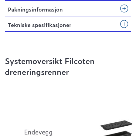
Pakningsinformasjon
Tekniske spesifikasjoner
Systemoversikt Filcoten
dreneringsrenner