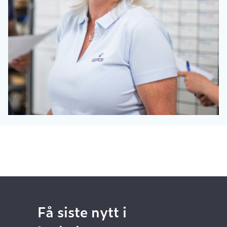
Få siste nytt i