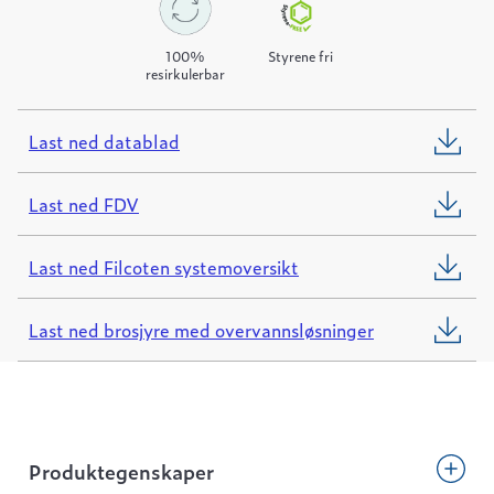
100%
Styrene fri
resirkulerbar
Last ned datablad
Last ned FDV
Last ned Filcoten systemoversikt
Last ned brosjyre med overvannsløsninger
Produktegenskaper