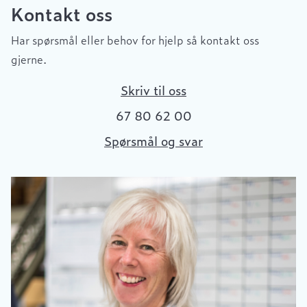
Kontakt oss
Har spørsmål eller behov for hjelp så kontakt oss
gjerne.
Skriv til oss
67 80 62 00
Spørsmål og svar