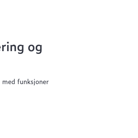
ring og
 med funksjoner