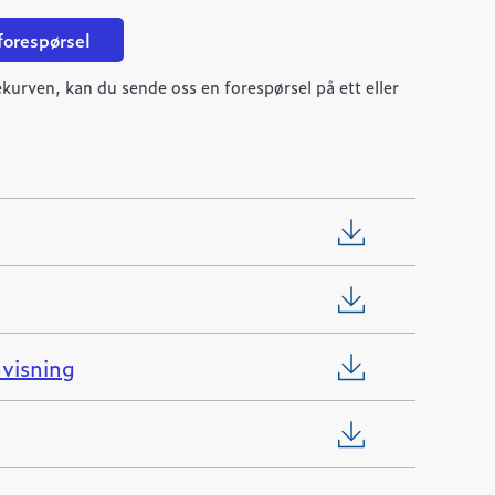
 forespørsel
kurven, kan du sende oss en forespørsel på ett eller
visning