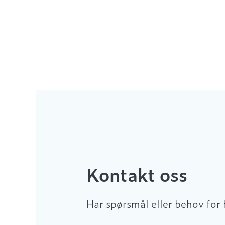
Kontakt oss
Har spørsmål eller behov for 