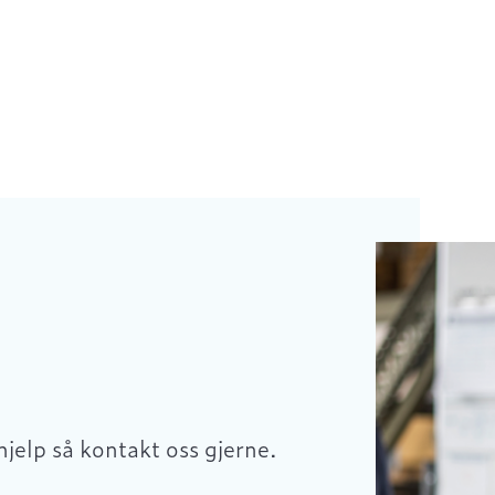
hjelp så kontakt oss gjerne.