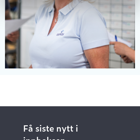
Få siste nytt i