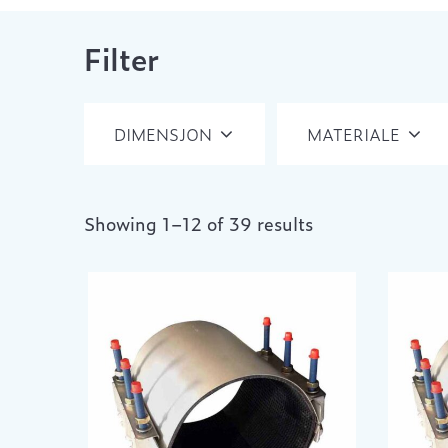
Filter
DIMENSJON
MATERIALE
Showing 1–12 of 39 results