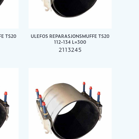
E TS20
ULEFOS REPARASJONSMUFFE TS20
112-134 L=300
2113245