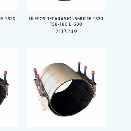
E TS20
ULEFOS REPARASJONSMUFFE TS20
158-180 L=300
2113249