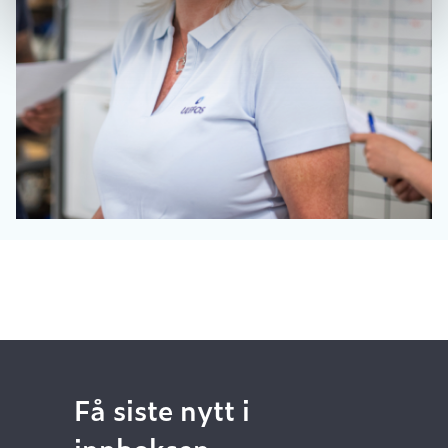
Få siste nytt i