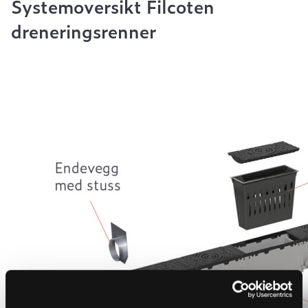
Systemoversikt Filcoten
dreneringsrenner