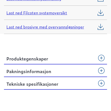
Last ned Filcoten systemoversikt
Last ned brosjyre med overvannsløsninger
Produktegenskaper
Pakningsinformasjon
Tekniske spesifikasjoner