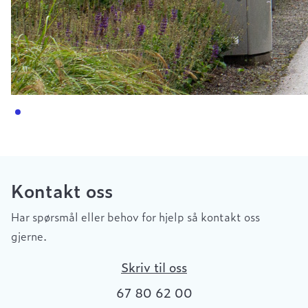
Kontakt oss
Har spørsmål eller behov for hjelp så kontakt oss
gjerne.
Skriv til oss
67 80 62 00