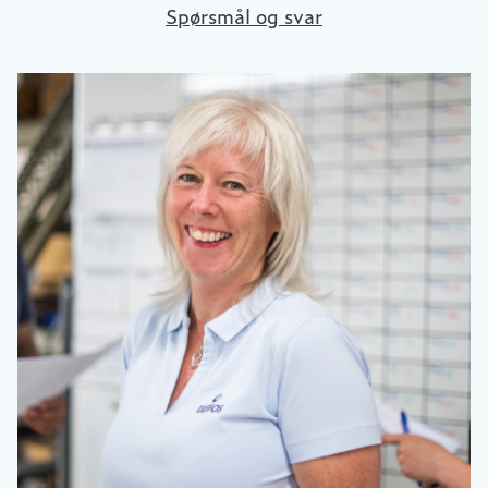
Spørsmål og svar