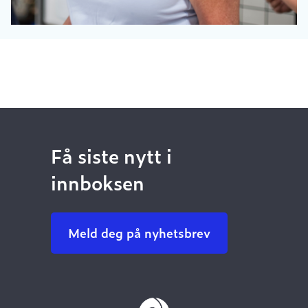
Få siste nytt i
innboksen
Meld deg på nyhetsbrev