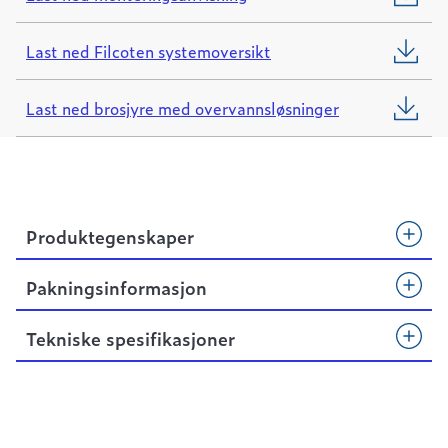
Last ned Filcoten systemoversikt
Last ned brosjyre med overvannsløsninger
Produktegenskaper
Pakningsinformasjon
Tekniske spesifikasjoner