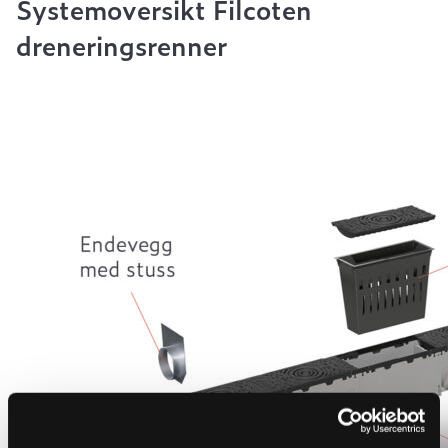
Systemoversikt Filcoten
dreneringsrenner