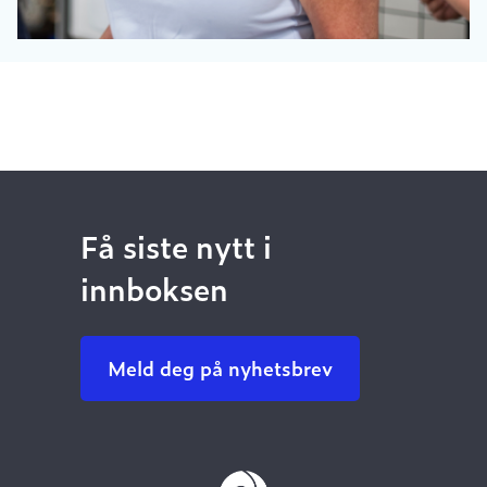
Få siste nytt i
innboksen
Meld deg på nyhetsbrev