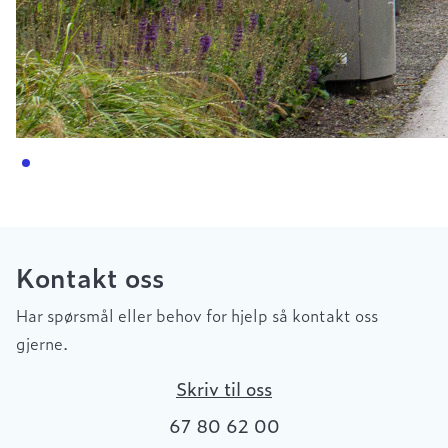
Kontakt oss
Har spørsmål eller behov for hjelp så kontakt oss
gjerne.
Skriv til oss
67 80 62 00