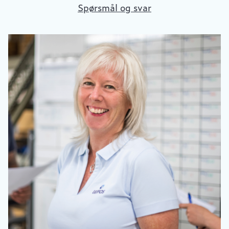
Spørsmål og svar