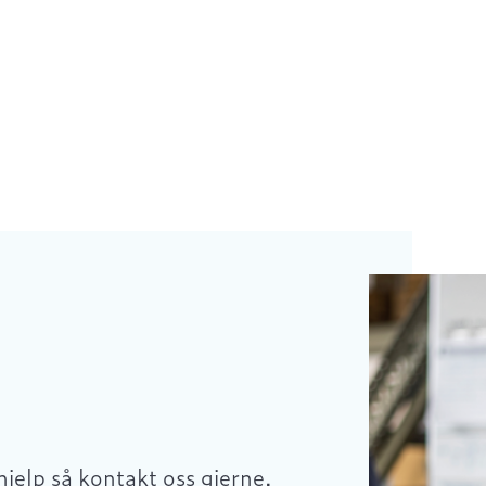
hjelp så kontakt oss gjerne.