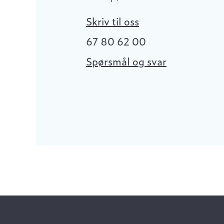
Skriv til oss
67 80 62 00
Spørsmål og svar