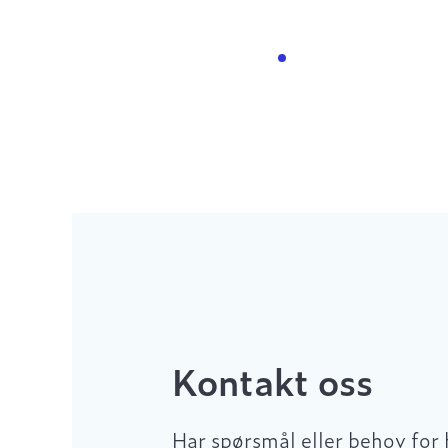
Kontakt oss
Har spørsmål eller behov for 