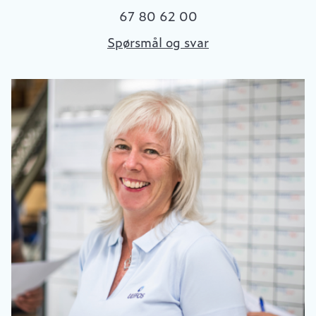
67 80 62 00
Spørsmål og svar