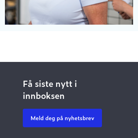
Få siste nytt i
innboksen
Meld deg på nyhetsbrev