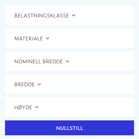
BELASTNINGSKLASSE
MATERIALE
NOMINELL BREDDE
BREDDE
HØYDE
NULLSTILL