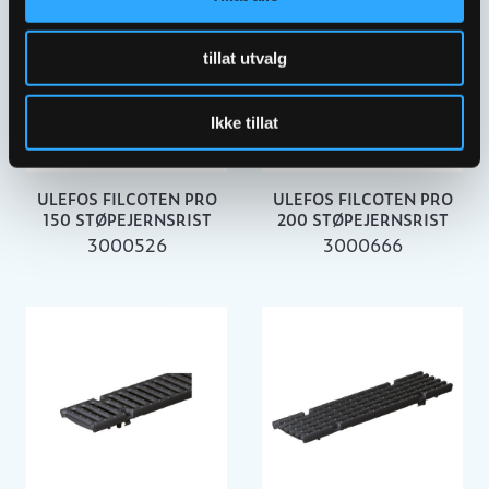
tillat utvalg
Ikke tillat
ULEFOS FILCOTEN PRO
ULEFOS FILCOTEN PRO
150 STØPEJERNSRIST
200 STØPEJERNSRIST
3000526
3000666