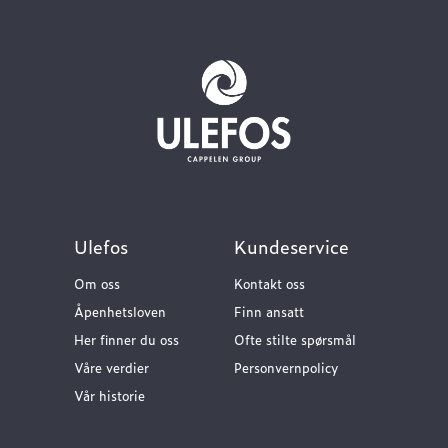
Ulefos
Kundeservice
Om oss
Kontakt oss
Åpenhetsloven
Finn ansatt
Her finner du oss
Ofte stilte spørsmål
Våre verdier
Personvernpolicy
Vår historie