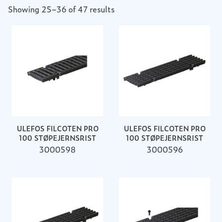
Showing 25–36 of 47 results
ULEFOS FILCOTEN PRO
ULEFOS FILCOTEN PRO
100 STØPEJERNSRIST
100 STØPEJERNSRIST
3000598
3000596