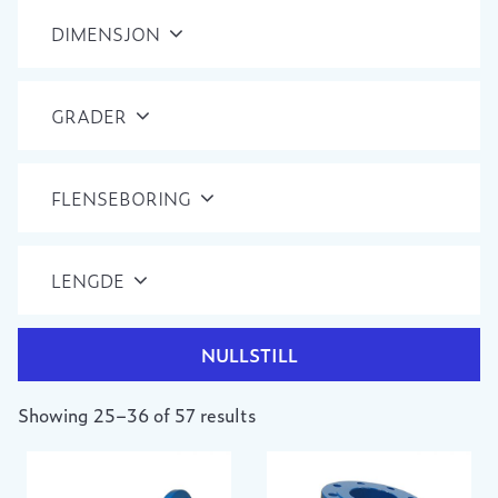
DIMENSJON
GRADER
FLENSEBORING
LENGDE
NULLSTILL
Showing 25–36 of 57 results