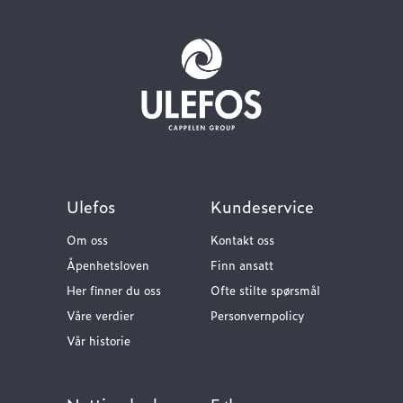
Ulefos
Kundeservice
Om oss
Kontakt oss
Åpenhetsloven
Finn ansatt
Her finner du oss
Ofte stilte spørsmål
Våre verdier
Personvernpolicy
Vår historie