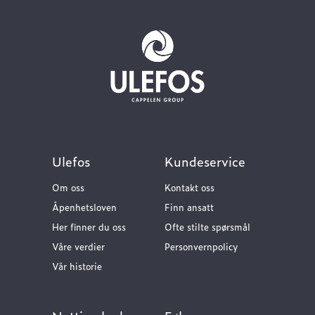
Ulefos
Kundeservice
Om oss
Kontakt oss
Åpenhetsloven
Finn ansatt
Her finner du oss
Ofte stilte spørsmål
Våre verdier
Personvernpolicy
Vår historie