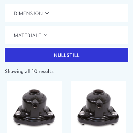
DIMENSJON
MATERIALE
NULLSTILL
Showing all 10 results