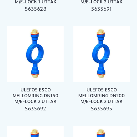
M/E-LOCK 1 UTTAK
M/E-LOCK 2 UTTAK
5635628
5635691
ULEFOS ESCO
ULEFOS ESCO
MELLOMRING DN150
MELLOMRING DN200
M/E-LOCK 2 UTTAK
M/E-LOCK 2 UTTAK
5635692
5635693