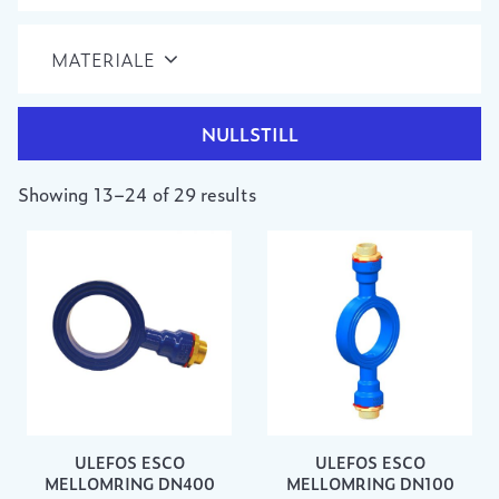
MATERIALE
NULLSTILL
Showing 13–24 of 29 results
ULEFOS ESCO
ULEFOS ESCO
MELLOMRING DN400
MELLOMRING DN100