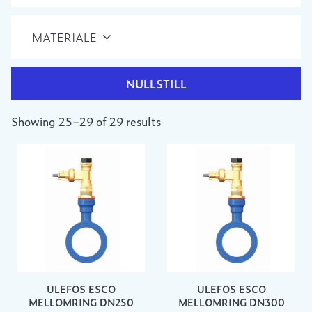
MATERIALE
NULLSTILL
Showing 25–29 of 29 results
ULEFOS ESCO
ULEFOS ESCO
MELLOMRING DN250
MELLOMRING DN300