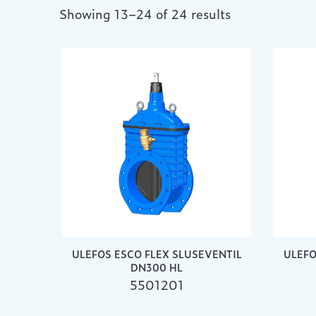
Showing 13–24 of 24 results
ULEFOS ESCO FLEX SLUSEVENTIL
ULEFO
DN300 HL
5501201