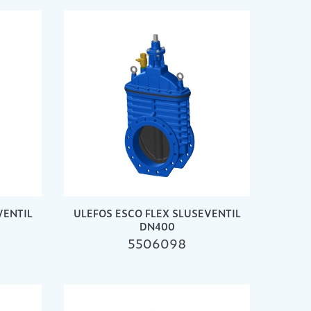
VENTIL
ULEFOS ESCO FLEX SLUSEVENTIL
DN400
5506098