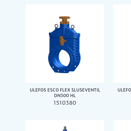
ULEFOS ESCO FLEX SLUSEVENTIL
ULEFO
DN300 HL
1510380