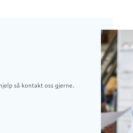
hjelp så kontakt oss gjerne.