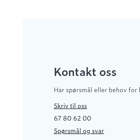
Kontakt oss
Har spørsmål eller behov for 
Skriv til oss
67 80 62 00
Spørsmål og svar