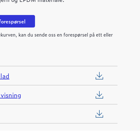
 forespørsel
kurven, kan du sende oss en forespørsel på ett eller
lad
visning