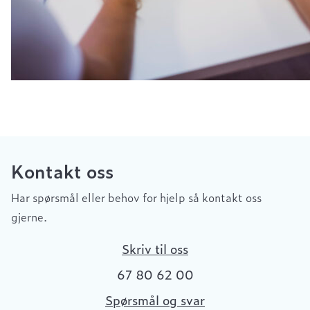
Kontakt oss
Har spørsmål eller behov for hjelp så kontakt oss
gjerne.
Skriv til oss
67 80 62 00
Spørsmål og svar