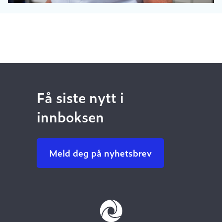
Få siste nytt i
innboksen
Meld deg på nyhetsbrev