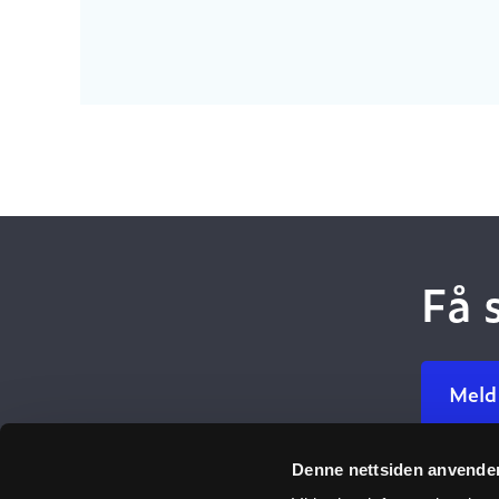
Få 
Meld
Denne nettsiden anvende