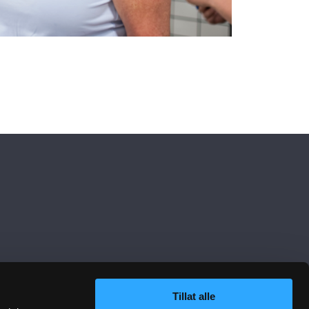
Tillat alle