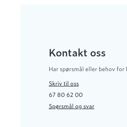
Kontakt oss
Har spørsmål eller behov for 
Skriv til oss
67 80 62 00
Spørsmål og svar