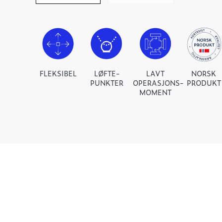
FLEKSIBEL
LØFTE-
LAVT
NORSK
PUNKTER
OPERASJONS-
PRODUKT
MOMENT