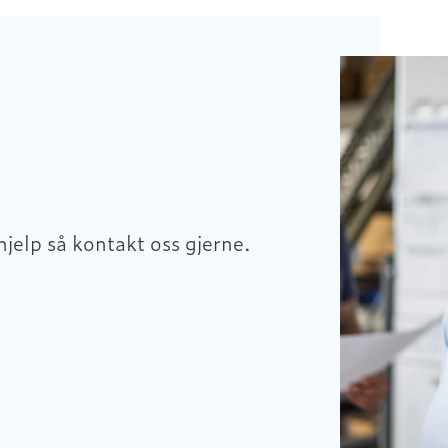
hjelp så kontakt oss gjerne.