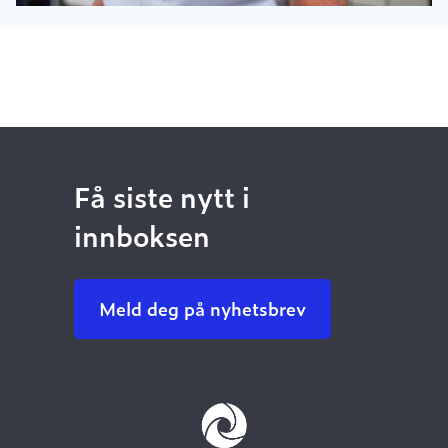
Få siste nytt i
innboksen
Meld deg på nyhetsbrev