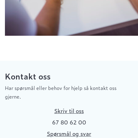
Kontakt oss
Har spørsmål eller behov for hjelp så kontakt oss
gjerne.
Skriv til oss
67 80 62 00
Spørsmål og svar