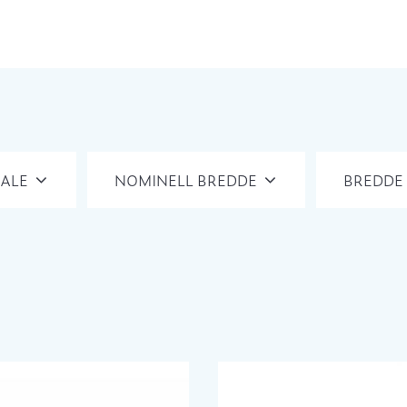
ALE
NOMINELL BREDDE
BREDDE