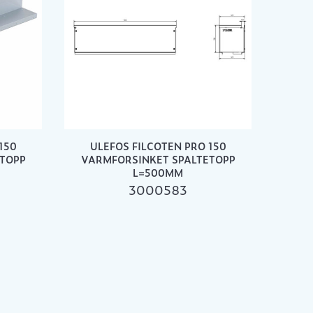
150
ULEFOS FILCOTEN PRO 150
TOPP
VARMFORSINKET SPALTETOPP
L=500MM
3000583