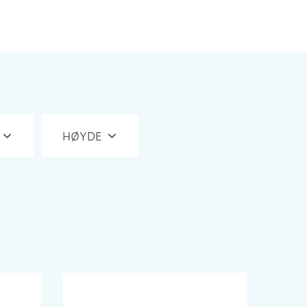
HØYDE