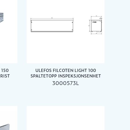
 150
ULEFOS FILCOTEN LIGHT 100
RIST
SPALTETOPP INSPEKSJONSENHET
3000573L