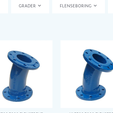
GRADER
FLENSEBORING