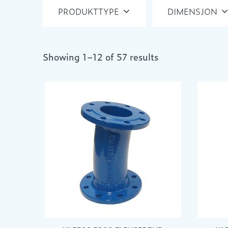
PRODUKTTYPE
DIMENSJON
Showing 1–12 of 57 results